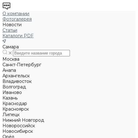
О компании
Фотогалерея
Новости
Статьи
Каталоги PDF
Самара
Москва
Санкт-Петербург
Анапа
Архангельск
Владивосток
Волгоград
Иваново
Казань
Краснодар
Красноярск
Липецк
Нижний Новгород
Новороссийск
Новосибирск
Орёл