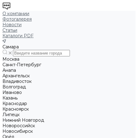
О компании
Фотогалерея
Новости
Статьи
Каталоги PDF
Самара
Москва
Санкт-Петербург
Анапа
Архангельск
Владивосток
Волгоград
Иваново
Казань
Краснодар
Красноярск
Липецк
Нижний Новгород
Новороссийск
Новосибирск
Орёл