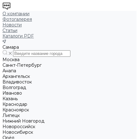
О компании
Фотогалерея
Новости
Статьи
Каталоги PDF
Самара
Москва
Санкт-Петербург
Анапа
Архангельск
Владивосток
Волгоград
Иваново
Казань
Краснодар
Красноярск
Липецк
Нижний Новгород
Новороссийск
Новосибирск
Орёл