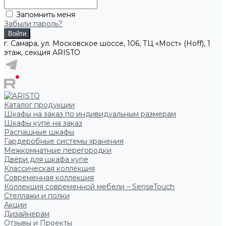
Запомнить меня
Забыли пароль?
г. Самара, ул. Московское шоссе, 106, ТЦ «Мост» (Hoff), 1
этаж, секция ARISTO
Каталог продукции
Шкафы на заказ по индивидуальным размерам
Шкафы купе на заказ
Распашные шкафы
Гардеробные системы хранения
Межкомнатные перегородки
Двери для шкафа купе
Классическая коллекция
Современная коллекция
Коллекция современной мебели – SenseTouch
Стеллажи и полки
Акции
Дизайнерам
Отзывы и Проекты