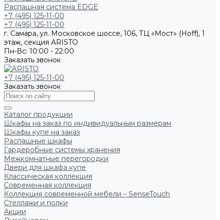
Распашная система EDGE
+7 (495) 125-11-00
+7 (495) 125-11-00
г. Самара, ул. Московское шоссе, 106, ТЦ «Мост» (Hoff), 1
этаж, секция ARISTO
Пн-Вс: 10:00 - 22:00
Заказать звонок
+7 (495) 125-11-00
Заказать звонок
Каталог продукции
Шкафы на заказ по индивидуальным размерам
Шкафы купе на заказ
Распашные шкафы
Гардеробные системы хранения
Межкомнатные перегородки
Двери для шкафа купе
Классическая коллекция
Современная коллекция
Коллекция современной мебели – SenseTouch
Стеллажи и полки
Акции