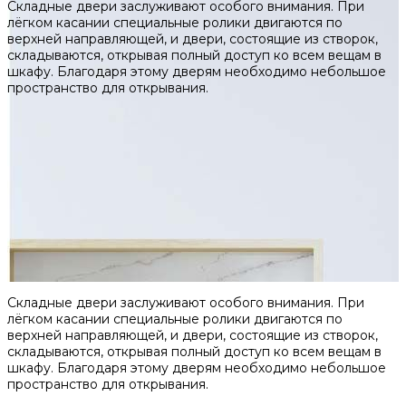
Складные двери заслуживают особого внимания. При
лёгком касании специальные ролики двигаются по
верхней направляющей, и двери, состоящие из створок,
складываются, открывая полный доступ ко всем вещам в
шкафу. Благодаря этому дверям необходимо небольшое
пространство для открывания.
Складные двери заслуживают особого внимания. При
лёгком касании специальные ролики двигаются по
верхней направляющей, и двери, состоящие из створок,
складываются, открывая полный доступ ко всем вещам в
шкафу. Благодаря этому дверям необходимо небольшое
пространство для открывания.