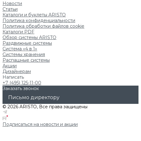
Новости
Статьи
Каталоги и буклеты ARISTO
Политика конфиденциальности
Политика обработки файлов cookie
Каталоги PDF
Обзор системы ARISTO
Раздвижные системы
Система «4 в 1»
Системы хранения
Распашные системы
Акции
Дизайнерам
Написать
+7 (495) 125-11-00
Заказать звонок
Письмо директору
© 2026 ARISTO, Все права защищены
Подписаться на новости и акции