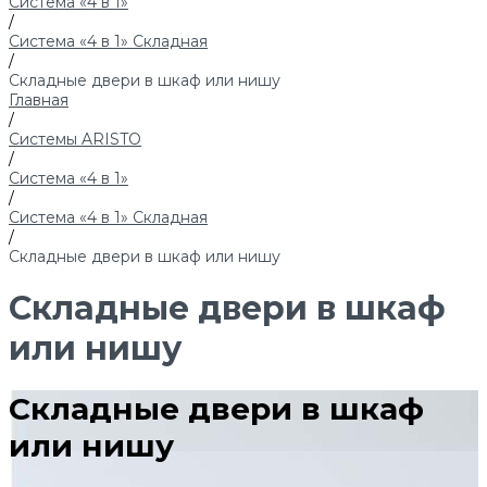
Система «4 в 1»
/
Система «4 в 1» Складная
/
Складные двери в шкаф или нишу
Главная
/
Системы ARISTO
/
Система «4 в 1»
/
Система «4 в 1» Складная
/
Складные двери в шкаф или нишу
Складные двери в шкаф
или нишу
Складные двери в шкаф
или нишу