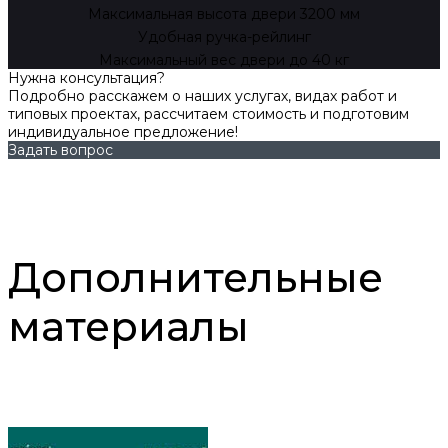
Максимальная высота двери 3200 мм
Удобная ручка-рейлинг
Максимальный вес двери до 40 кг
Нужна консультация?
Подробно расскажем о наших услугах, видах работ и
типовых проектах, рассчитаем стоимость и подготовим
индивидуальное предложение!
Задать вопрос
Дополнительные
материалы