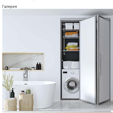
Галерея