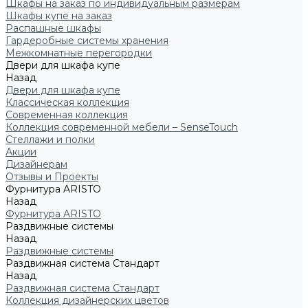
Шкафы на заказ по индивидуальным размерам
Шкафы купе на заказ
Распашные шкафы
Гардеробные системы хранения
Межкомнатные перегородки
Двери для шкафа купе
Назад
Двери для шкафа купе
Классическая коллекция
Современная коллекция
Коллекция современной мебели – SenseTouch
Стеллажи и полки
Акции
Дизайнерам
Отзывы и Проекты
Фурнитура ARISTO
Назад
Фурнитура ARISTO
Раздвижные системы
Назад
Раздвижные системы
Раздвижная система Стандарт
Назад
Раздвижная система Стандарт
Коллекция дизайнерских цветов