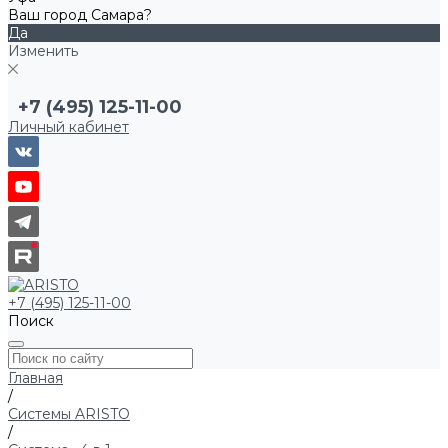
Ваш город Самара?
Да
Изменить
+7 (495) 125-11-00
Личный кабинет
+7 (495) 125-11-00
Поиск
Главная
/
Системы ARISTO
/