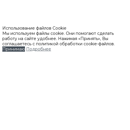
Использование файлов Cookie
Мы используем файлы cookie. Они помогают сделать
работу на сайте удобнее. Нажимая «Принять», Вы
соглашаетесь с политикой обработки cookie-файлов.
Принимаю
Подробнее