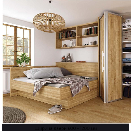
Ширина двери 600 - 1200 мм