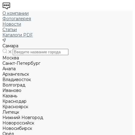
О компании
Фотогалерея
Новости
Статьи
Каталоги PDF
Самара
Москва
Санкт-Петербург
Анапа
Архангельск
Владивосток
Волгоград
Иваново
Казань
Краснодар
Красноярск
Липецк
Нижний Новгород
Новороссийск
Новосибирск
Орёл