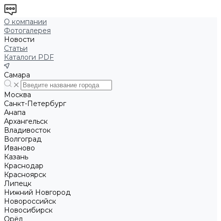
О компании
Фотогалерея
Новости
Статьи
Каталоги PDF
Самара
Москва
Санкт-Петербург
Анапа
Архангельск
Владивосток
Волгоград
Иваново
Казань
Краснодар
Красноярск
Липецк
Нижний Новгород
Новороссийск
Новосибирск
Орёл