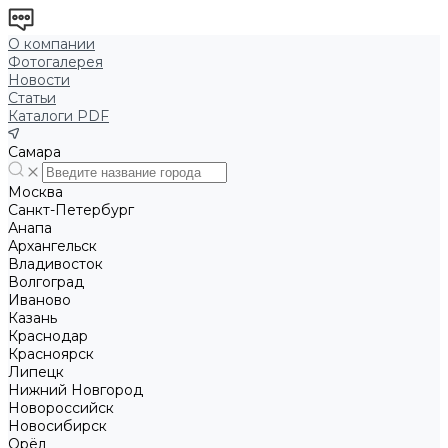
О компании
Фотогалерея
Новости
Статьи
Каталоги PDF
Самара
Москва
Санкт-Петербург
Анапа
Архангельск
Владивосток
Волгоград
Иваново
Казань
Краснодар
Красноярск
Липецк
Нижний Новгород
Новороссийск
Новосибирск
Орёл