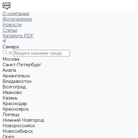
О компании
Фотогалерея
Новости
Статьи
Каталоги PDF
Самара
Москва
Санкт-Петербург
Анапа
Архангельск
Владивосток
Волгоград
Иваново
Казань
Краснодар
Красноярск
Липецк
Нижний Новгород
Новороссийск
Новосибирск
Орёл