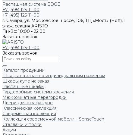
Распашная система EDGE
+7 (495) 125-11-00
+7 (495) 125-11-00
г. Самара, ул. Московское шоссе, 106, ТЦ «Мост» (Hoff), 1
этаж, секция ARISTO
Пн-Вс: 10:00 - 22:00
Заказать звонок
+7 (495) 125-11-00
Заказать звонок
Каталог продукции
Шкафы на заказ по индивидуальным размерам
Шкафы купе на заказ
Распашные шкафы
Гардеробные системы хранения
Межкомнатные перегородки
Двери для шкафа купе
Классическая коллекция
Современная коллекция
Коллекция современной мебели – SenseTouch
Стеллажи и полки
Акции