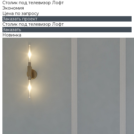
Столик под телевизор Лофт
Экономия
Цена по запросу
Заказать проект
Столик под телевизор Лофт
Заказать
Новинка