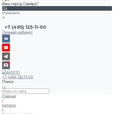
Ваш город Самара?
Да
Изменить
+7 (495) 125-11-00
Личный кабинет
+7 (495) 125-11-00
Поиск
Главная
/
Каталог
/