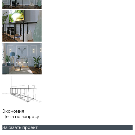
Экономия
Цена по запросу
Заказать проект