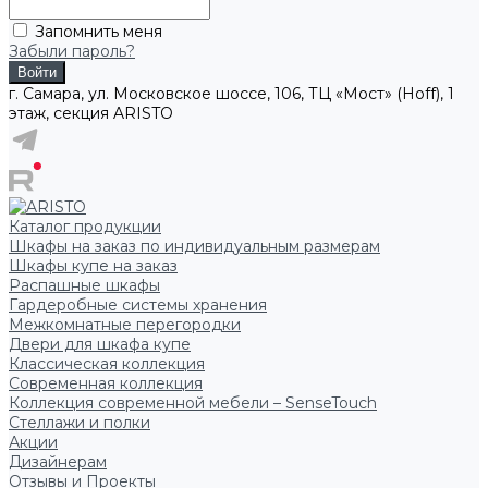
Запомнить меня
Забыли пароль?
г. Самара, ул. Московское шоссе, 106, ТЦ «Мост» (Hoff), 1
этаж, секция ARISTO
Каталог продукции
Шкафы на заказ по индивидуальным размерам
Шкафы купе на заказ
Распашные шкафы
Гардеробные системы хранения
Межкомнатные перегородки
Двери для шкафа купе
Классическая коллекция
Современная коллекция
Коллекция современной мебели – SenseTouch
Стеллажи и полки
Акции
Дизайнерам
Отзывы и Проекты