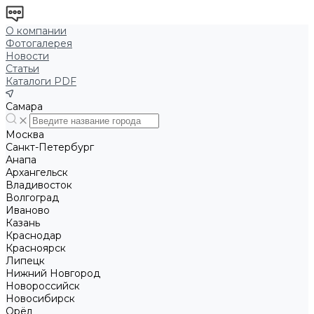
О компании
Фотогалерея
Новости
Статьи
Каталоги PDF
Самара
Москва
Санкт-Петербург
Анапа
Архангельск
Владивосток
Волгоград
Иваново
Казань
Краснодар
Красноярск
Липецк
Нижний Новгород
Новороссийск
Новосибирск
Орёл