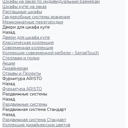
Шкафы на заказ по индивидуальным размерам
Шкафы купе на заказ
Распашные шкафы
Гардеробные системы хранения
Межкомнатные перегородки
Двери для шкафа купе
Назад
Двери для шкафа купе
Классическая коллекция
Современная коллекция
Коллекция современной мебели – SenseTouch
Стеллажи и полки
Акции
Дизайнерам
Отзывы и Проекты
Фурнитура ARISTO
Назад
Фурнитура ARISTO
Раздвижные системы
Назад
Раздвижные системы
Раздвижная система Стандарт
Назад
Раздвижная система Стандарт
Коллекция дизайнерских цветов