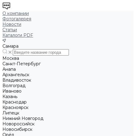
О компании
Фотогалерея
Новости
Статьи
Каталоги PDF
Самара
Москва
Санкт-Петербург
Анапа
Архангельск
Владивосток
Волгоград
Иваново
Казань
Краснодар
Красноярск
Липецк
Нижний Новгород
Новороссийск
Новосибирск
Орёл