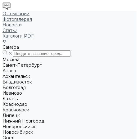
О компании
Фотогалерея
Новости
Статьи
Каталоги PDF
Самара
Москва
Санкт-Петербург
Анапа
Архангельск
Владивосток
Волгоград
Иваново
Казань
Краснодар
Красноярск
Липецк
Нижний Новгород
Новороссийск
Новосибирск
Орёл