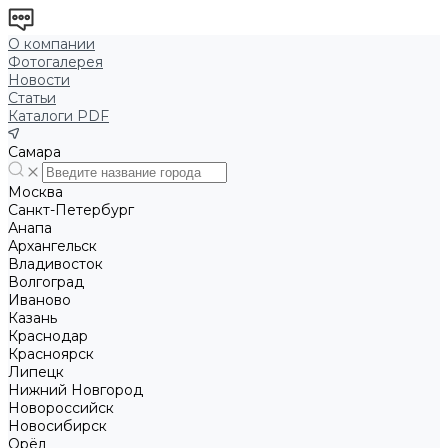
О компании
Фотогалерея
Новости
Статьи
Каталоги PDF
Самара
Москва
Санкт-Петербург
Анапа
Архангельск
Владивосток
Волгоград
Иваново
Казань
Краснодар
Красноярск
Липецк
Нижний Новгород
Новороссийск
Новосибирск
Орёл