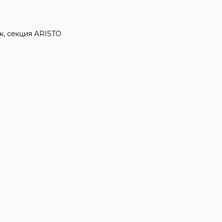
аж, секция ARISTO