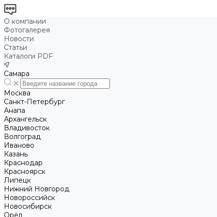
О компании
Фотогалерея
Новости
Статьи
Каталоги PDF
Самара
Москва
Санкт-Петербург
Анапа
Архангельск
Владивосток
Волгоград
Иваново
Казань
Краснодар
Красноярск
Липецк
Нижний Новгород
Новороссийск
Новосибирск
Орёл