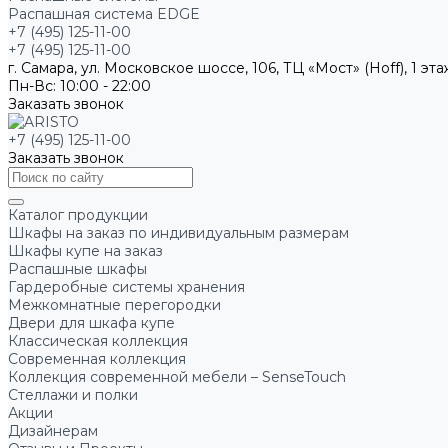
Распашная система EDGE
+7 (495) 125-11-00
+7 (495) 125-11-00
г. Самара, ул. Московское шоссе, 106, ТЦ «Мост» (Hoff), 1 эт
Пн-Вс: 10:00 - 22:00
Заказать звонок
+7 (495) 125-11-00
Заказать звонок
Каталог продукции
Шкафы на заказ по индивидуальным размерам
Шкафы купе на заказ
Распашные шкафы
Гардеробные системы хранения
Межкомнатные перегородки
Двери для шкафа купе
Классическая коллекция
Современная коллекция
Коллекция современной мебели – SenseTouch
Стеллажи и полки
Акции
Дизайнерам