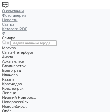
О компании
Фотогалерея
Новости
Статьи
Каталоги PDF
Самара
Москва
Санкт-Петербург
Анапа
Архангельск
Владивосток
Волгоград
Иваново
Казань
Краснодар
Красноярск
Липецк
Нижний Новгород
Новороссийск
Новосибирск
Орёл