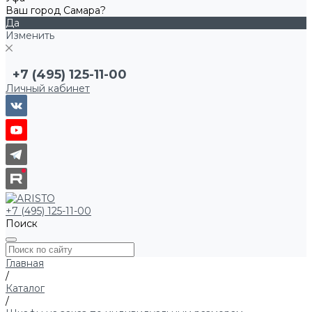
Ваш город Самара?
Да
Изменить
+7 (495) 125-11-00
Личный кабинет
+7 (495) 125-11-00
Поиск
Главная
/
Каталог
/