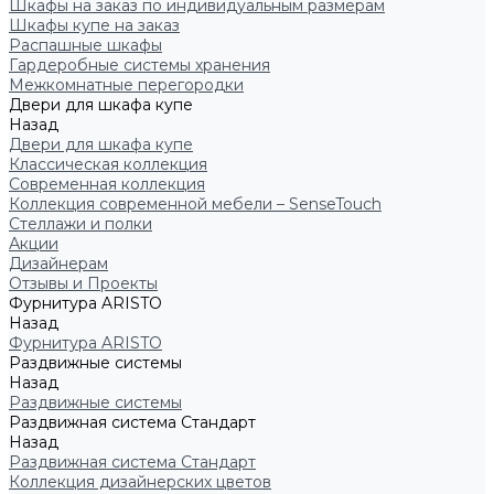
Шкафы на заказ по индивидуальным размерам
Шкафы купе на заказ
Распашные шкафы
Гардеробные системы хранения
Межкомнатные перегородки
Двери для шкафа купе
Назад
Двери для шкафа купе
Классическая коллекция
Современная коллекция
Коллекция современной мебели – SenseTouch
Стеллажи и полки
Акции
Дизайнерам
Отзывы и Проекты
Фурнитура ARISTO
Назад
Фурнитура ARISTO
Раздвижные системы
Назад
Раздвижные системы
Раздвижная система Стандарт
Назад
Раздвижная система Стандарт
Коллекция дизайнерских цветов