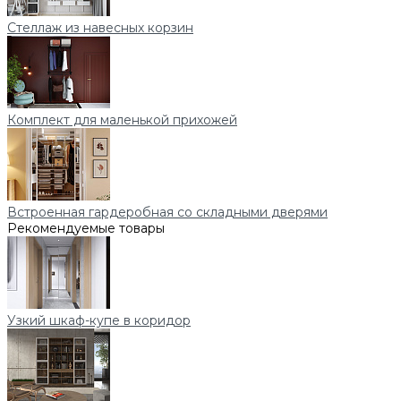
Стеллаж из навесных корзин
Комплект для маленькой прихожей
Встроенная гардеробная со складными дверями
Рекомендуемые товары
Узкий шкаф-купе в коридор