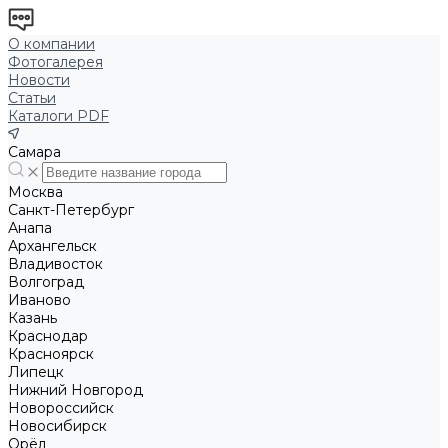
О компании
Фотогалерея
Новости
Статьи
Каталоги PDF
Самара
Москва
Санкт-Петербург
Анапа
Архангельск
Владивосток
Волгоград
Иваново
Казань
Краснодар
Красноярск
Липецк
Нижний Новгород
Новороссийск
Новосибирск
Орёл