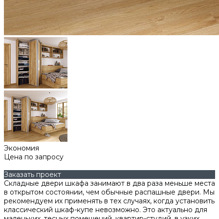
Экономия
Цена по запросу
Заказать проект
Складные двери шкафа занимают в два раза меньше места
в открытом состоянии, чем обычные распашные двери. Мы
рекомендуем их применять в тех случаях, когда установить
классический шкаф-купе невозможно. Это актуально для
маленьких, тесных помещений, квартир-студий, в узких