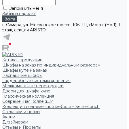
Запомнить меня
Забыли пароль?
г. Самара, ул. Московское шоссе, 106, ТЦ «Мост» (Hoff), 1
этаж, секция ARISTO
Каталог продукции
Шкафы на заказ по индивидуальным размерам
Шкафы купе на заказ
Распашные шкафы
Гардеробные системы хранения
Межкомнатные перегородки
Двери для шкафа купе
Классическая коллекция
Современная коллекция
Коллекция современной мебели – SenseTouch
Стеллажи и полки
Акции
Дизайнерам
Отзывы и Проекты