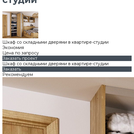
Шкаф со складными дверями в квартире-студии
Экономия
Цена по запросу
Заказать проект
Шкаф со складными дверями в квартире-студии
Заказать
Рекомендуем