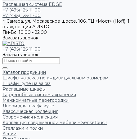
Распашная система EDGE
+7 (495) 125-11-00
+7 (495) 125-11-00
г. Самара, ул. Московское шоссе, 106, ТЦ «Мост» (Hoff), 1
этаж, секция ARISTO
Пн-Вс: 10:00 - 22:00
Заказать звонок
+7 (495) 125-11-00
Заказать звонок
Каталог продукции
Шкафы на заказ по индивидуальным размерам
Шкафы купе на заказ
Распашные шкафы
Гардеробные системы хранения
Межкомнатные перегородки
Двери для шкафа купе
Классическая коллекция
Современная коллекция
Коллекция современной мебели – SenseTouch
Стеллажи и полки
Акции