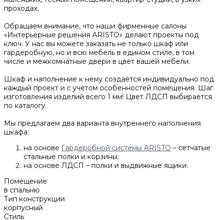
проходах.
Обращаем внимание, что наши фирменные салоны
«Интерьерные решения ARISTO» делают проекты под
ключ. У нас вы можете заказать не только шкаф или
гардеробную, но и всю мебель в едином стиле, в том
числе и межкомнатные двери в цвет вашей мебели.
Шкаф и наполнение к нему создаётся индивидуально под
каждый проект и с учётом особенностей помещения. Шаг
изготовления изделий всего 1 мм! Цвет ЛДСП выбирается
по каталогу.
Мы предлагаем два варианта внутреннего наполнения
шкафа:
на основе
Гардеробной системы ARISTO
– сетчатые
стальные полки и корзины;
на основе ЛДСП – полки и выдвижные ящики.
Помещение
в спальню
Тип конструкции
корпусный
Стиль